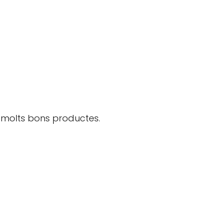
 molts bons productes.