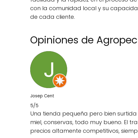
con la comunidad local y su capacida
de cada cliente.
Opiniones de Agropecu
Josep Cent
5/5
Una tienda pequeña pero bien surtida 
miel, conservas, todo muy bueno. El tr
precios altamente competitivos, siemp