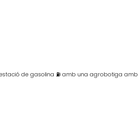
ei estació de gasolina ⛽ amb una agrobotiga amb