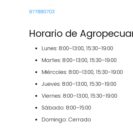
977880703
Horario de Agropecuar
Lunes: 8:00–13:00, 15:30–19:00
Martes: 8:00–13:00, 15:30–19:00
Miércoles: 8:00–13:00, 15:30–19:00
Jueves: 8:00–13:00, 15:30–19:00
Viernes: 8:00–13:00, 15:30–19:00
Sábado: 8:00–15:00
Domingo: Cerrado