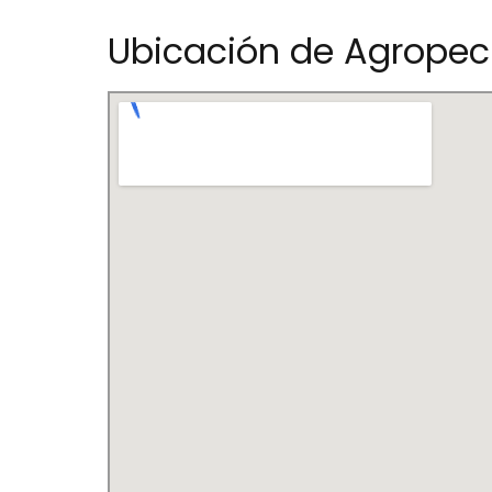
Ubicación de Agropecu