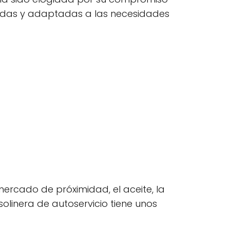
zadas y adaptadas a las necesidades
ercado de próximidad, el aceite, la
solinera de autoservicio tiene unos