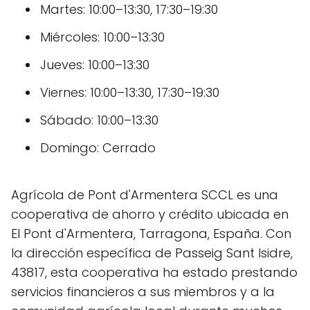
Martes: 10:00–13:30, 17:30–19:30
Miércoles: 10:00–13:30
Jueves: 10:00–13:30
Viernes: 10:00–13:30, 17:30–19:30
Sábado: 10:00–13:30
Domingo: Cerrado
Agrícola de Pont d'Armentera SCCL es una
cooperativa de ahorro y crédito ubicada en
El Pont d'Armentera, Tarragona, España. Con
la dirección específica de Passeig Sant Isidre,
43817, esta cooperativa ha estado prestando
servicios financieros a sus miembros y a la