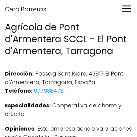
Cero Barreras
Agrícola de Pont
d'Armentera SCCL - El Pont
d'Armentera, Tarragona
Dirección:
Passeig Sant Isidre, 43817 El Pont
d'Armentera, Tarragona, España.
Teléfono:
977638473
.
Especialidades:
Cooperativa de ahorro y
crédito.
Opiniones:
Esta empresa tiene 0 valoraciones