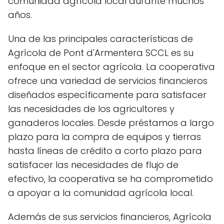
comunidad agrícola local durante muchos
años.
Una de las principales características de
Agrícola de Pont d'Armentera SCCL es su
enfoque en el sector agrícola. La cooperativa
ofrece una variedad de servicios financieros
diseñados específicamente para satisfacer
las necesidades de los agricultores y
ganaderos locales. Desde préstamos a largo
plazo para la compra de equipos y tierras
hasta líneas de crédito a corto plazo para
satisfacer las necesidades de flujo de
efectivo, la cooperativa se ha comprometido
a apoyar a la comunidad agrícola local.
Además de sus servicios financieros, Agrícola