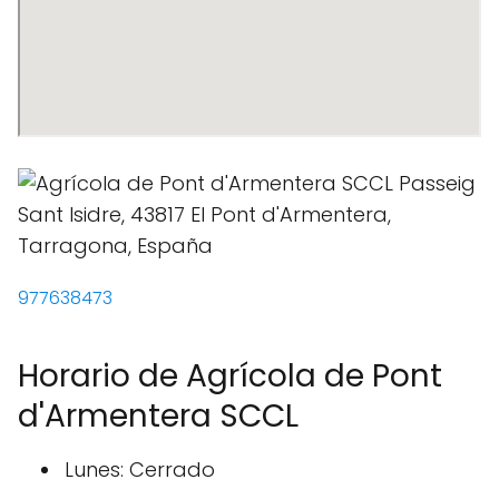
977638473
Horario de Agrícola de Pont
d'Armentera SCCL
Lunes: Cerrado