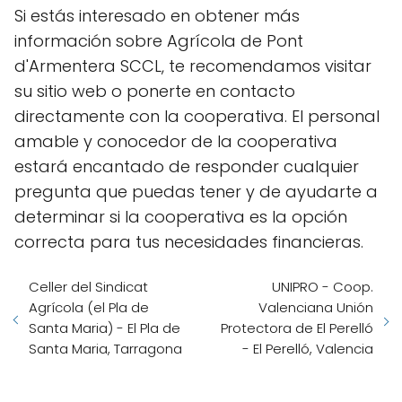
Si estás interesado en obtener más
información sobre Agrícola de Pont
d'Armentera SCCL, te recomendamos visitar
su sitio web o ponerte en contacto
directamente con la cooperativa. El personal
amable y conocedor de la cooperativa
estará encantado de responder cualquier
pregunta que puedas tener y de ayudarte a
determinar si la cooperativa es la opción
correcta para tus necesidades financieras.
Celler del Sindicat
UNIPRO - Coop.
Agrícola (el Pla de
Valenciana Unión
Santa Maria) - El Pla de
Protectora de El Perelló
Santa Maria, Tarragona
- El Perelló, Valencia