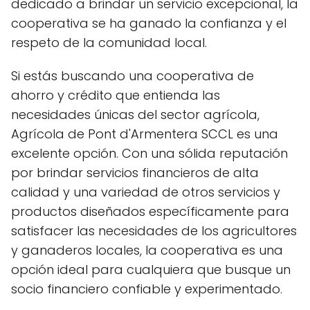
dedicado a brindar un servicio excepcional, la
cooperativa se ha ganado la confianza y el
respeto de la comunidad local.
Si estás buscando una cooperativa de
ahorro y crédito que entienda las
necesidades únicas del sector agrícola,
Agrícola de Pont d'Armentera SCCL es una
excelente opción. Con una sólida reputación
por brindar servicios financieros de alta
calidad y una variedad de otros servicios y
productos diseñados específicamente para
satisfacer las necesidades de los agricultores
y ganaderos locales, la cooperativa es una
opción ideal para cualquiera que busque un
socio financiero confiable y experimentado.