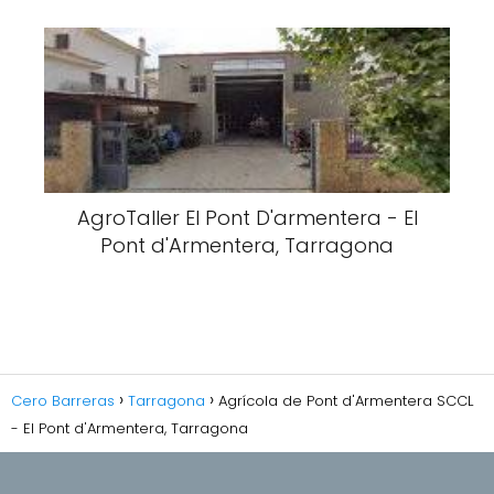
AgroTaller El Pont D'armentera - El
Pont d'Armentera, Tarragona
Cero Barreras
Tarragona
Agrícola de Pont d'Armentera SCCL
- El Pont d'Armentera, Tarragona