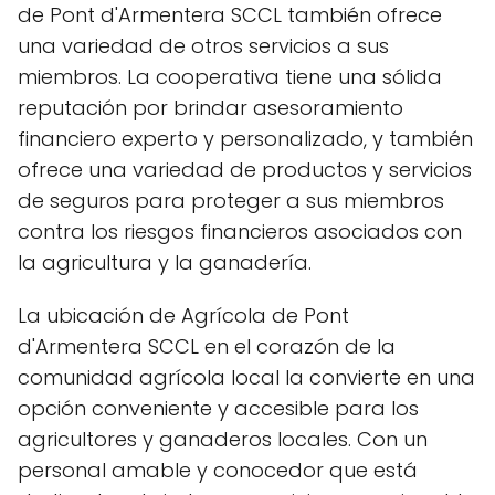
de Pont d'Armentera SCCL también ofrece
una variedad de otros servicios a sus
miembros. La cooperativa tiene una sólida
reputación por brindar asesoramiento
financiero experto y personalizado, y también
ofrece una variedad de productos y servicios
de seguros para proteger a sus miembros
contra los riesgos financieros asociados con
la agricultura y la ganadería.
La ubicación de Agrícola de Pont
d'Armentera SCCL en el corazón de la
comunidad agrícola local la convierte en una
opción conveniente y accesible para los
agricultores y ganaderos locales. Con un
personal amable y conocedor que está